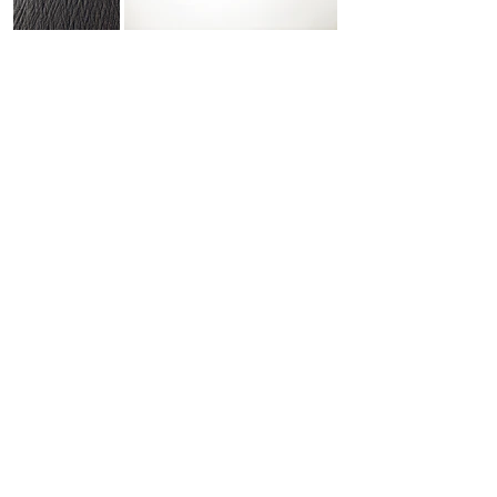
SOL DEL RIO