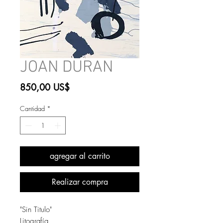
JOAN DURAN
Precio
850,00 US$
Cantidad
*
agregar al carrito
Realizar compra
"Sin Titulo"
Litografía