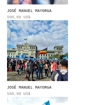
JOSÉ MANUEL MAYORGA
Precio
500,00 US$
JOSÉ MANUEL MAYORGA
Precio
500,00 US$