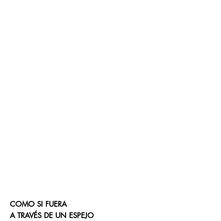
COMO SI FUERA
A TRAVÉS DE UN ESPEJO