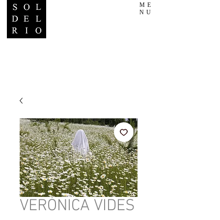
ME
NU
VERÓNICA VIDES