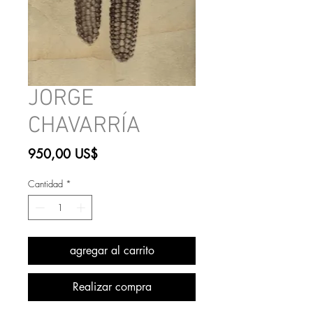
JORGE
CHAVARRÍA
Precio
950,00 US$
Cantidad
*
agregar al carrito
Realizar compra